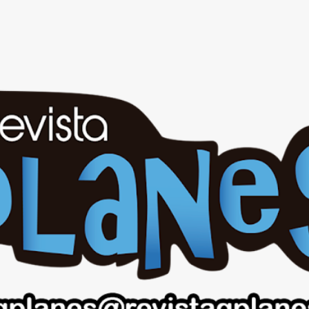
Ir al contenido principal