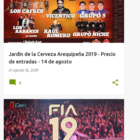
Jardín de la Cerveza Arequipeña 2019 - Precio
de entradas - 14 de agosto
el
agosto 14, 2019
0
EVENTOS AREQUIPA
FIA 2019