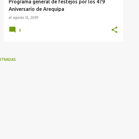
Programa general de festejos por los 479
Aniversario de Arequipa
el
agosto 11, 2019
0
NTRADAS