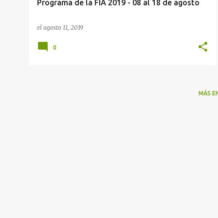
Programa de la FIA 2019 - 08 al 18 de agosto
el
agosto 11, 2019
0
MÁS E