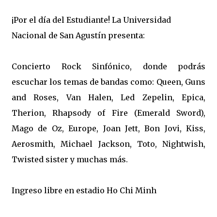
¡Por el día del Estudiante! La Universidad
Nacional de San Agustín presenta:
Concierto Rock Sinfónico, donde podrás
escuchar los temas de bandas como: Queen, Guns
and Roses, Van Halen, Led Zepelin, Epica,
Therion, Rhapsody of Fire (Emerald Sword),
Mago de Oz, Europe, Joan Jett, Bon Jovi, Kiss,
Aerosmith, Michael Jackson, Toto, Nightwish,
Twisted sister y muchas más.
Ingreso libre en estadio Ho Chi Minh