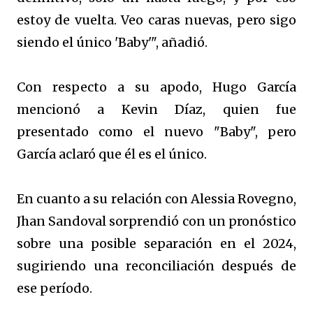
estoy de vuelta. Veo caras nuevas, pero sigo
siendo el único 'Baby'", añadió.
Con respecto a su apodo, Hugo García
mencionó a Kevin Díaz, quien fue
presentado como el nuevo "Baby", pero
García aclaró que él es el único.
En cuanto a su relación con Alessia Rovegno,
Jhan Sandoval sorprendió con un pronóstico
sobre una posible separación en el 2024,
sugiriendo una reconciliación después de
ese período.