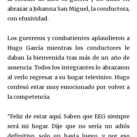
abrazar a Johanna San Miguel, la conductora,
con efusividad.
Los guerreros y combatientes aplaudieron a
Hugo García mientras los conductores le
daban la bienvenida tras más de un año de
ausencia. Todos los integrantes lo abrazaron
al verlo regresar a su hogar televisivo. Hugo
confesó estar muy emocionado por volver a
la competencia.
"Feliz de estar aquí. Saben que EEG siempre
será mi hogar. Dije que no sería un adiós
definitivo, solo un hasta luego, y por eso