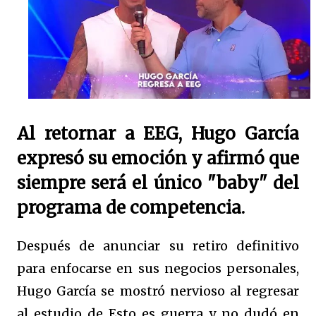
Al retornar a EEG, Hugo García
expresó su emoción y afirmó que
siempre será el único "baby" del
programa de competencia.
Después de anunciar su retiro definitivo
para enfocarse en sus negocios personales,
Hugo García se mostró nervioso al regresar
al estudio de Esto es guerra y no dudó en