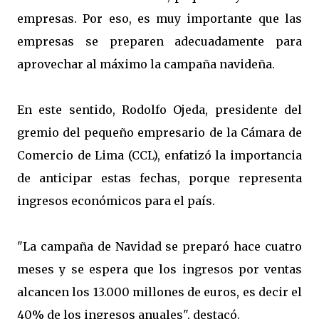
empresas. Por eso, es muy importante que las
empresas se preparen adecuadamente para
aprovechar al máximo la campaña navideña.
En este sentido, Rodolfo Ojeda, presidente del
gremio del pequeño empresario de la Cámara de
Comercio de Lima (CCL), enfatizó la importancia
de anticipar estas fechas, porque representa
ingresos económicos para el país.
"La campaña de Navidad se preparó hace cuatro
meses y se espera que los ingresos por ventas
alcancen los 13.000 millones de euros, es decir el
40% de los ingresos anuales", destacó.