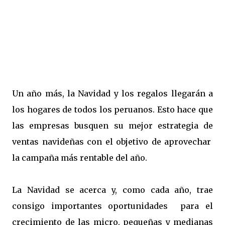
Un año más, la Navidad y los regalos llegarán a
los hogares de todos los peruanos. Esto hace que
las empresas busquen su mejor estrategia de
ventas navideñas con el objetivo de aprovechar
la campaña más rentable del año.
La Navidad se acerca y, como cada año, trae
consigo importantes oportunidades para el
crecimiento de las micro, pequeñas y medianas