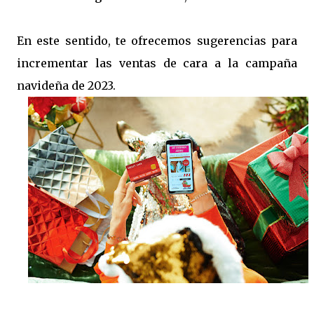
En este sentido, te ofrecemos sugerencias para
incrementar las ventas de cara a la campaña
navideña de 2023.