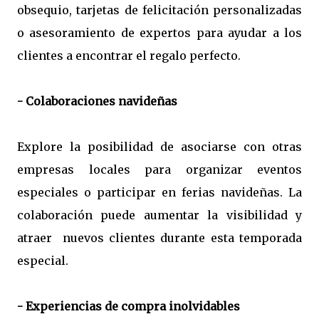
obsequio, tarjetas de felicitación personalizadas
o asesoramiento de expertos para ayudar a los
clientes a encontrar el regalo perfecto.
- Colaboraciones navideñas
Explore la posibilidad de asociarse con otras
empresas locales para organizar eventos
especiales o participar en ferias navideñas. La
colaboración puede aumentar la visibilidad y
atraer nuevos clientes durante esta temporada
especial.
- Experiencias de compra inolvidables