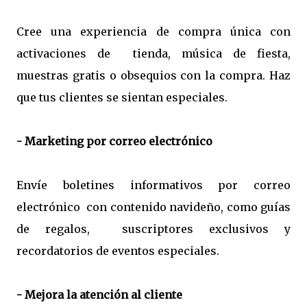
Cree una experiencia de compra única con
activaciones de tienda, música de fiesta,
muestras gratis o obsequios con la compra. Haz
que tus clientes se sientan especiales.
- Marketing por correo electrónico
Envíe boletines informativos por correo
electrónico con contenido navideño, como guías
de regalos, suscriptores exclusivos y
recordatorios de eventos especiales.
- Mejora la atención al cliente