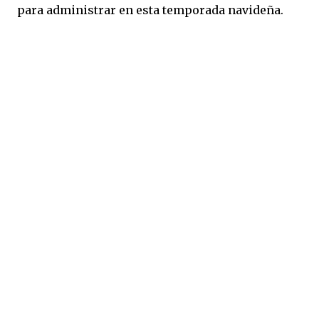
para administrar en esta temporada navideña.