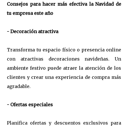
Consejos para hacer más efectiva la Navidad de
tu empresa este año
- Decoración atractiva
Transforma tu espacio físico o presencia online
con atractivas decoraciones navideñas. Un
ambiente festivo puede atraer la atención de los
clientes y crear una experiencia de compra más
agradable.
- Ofertas especiales
Planifica ofertas y descuentos exclusivos para