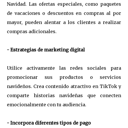
Navidad. Las ofertas especiales, como paquetes
de vacaciones o descuentos en compras al por
mayor, pueden alentar a los clientes a realizar
compras adicionales.
- Estrategias de marketing digital
Utilice activamente las redes sociales para
promocionar sus productos o servicios
navideños. Crea contenido atractivo en TikTok y
comparte historias navideñas que conecten
emocionalmente con tu audiencia.
- Incorpora diferentes tipos de pago