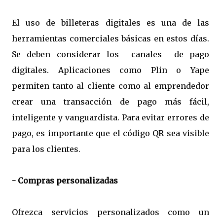
El uso de billeteras digitales es una de las
herramientas comerciales básicas en estos días.
Se deben considerar los canales de pago
digitales. Aplicaciones como Plin o Yape
permiten tanto al cliente como al emprendedor
crear una transacción de pago más fácil,
inteligente y vanguardista. Para evitar errores de
pago, es importante que el código QR sea visible
para los clientes.
- Compras personalizadas
Ofrezca servicios personalizados como un