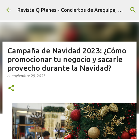
Ir al contenido principal
Revista Q Planes - Conciertos de Arequipa, fiestas, eventos y Cultura
Campaña de Navidad 2023: ¿Cómo
promocionar tu negocio y sacarle
provecho durante la Navidad?
el
noviembre 29, 2023