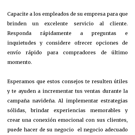
Capacite a los empleados de su empresa para que
brinden un excelente servicio al cliente.
Responda rápidamente a preguntas e
inquietudes y considere ofrecer opciones de
envío rápido para compradores de último
momento.
Esperamos que estos consejos te resulten útiles
y te ayuden a incrementar tus ventas durante la
campaña navideña. Al implementar estrategias
sólidas, brindar experiencias memorables y
crear una conexión emocional con sus clientes,
puede hacer de su negocio el negocio adecuado