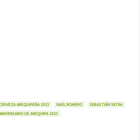
 CERVEZA AREQUIPEÑA 2023
RAÚL ROMERO
SEBASTIÁN YATRA
ANIVERSARIO DE AREQUIPA 2023