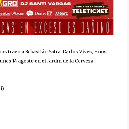
os traen a Sebastián Yatra, Carlos Vives, Hnos.
unes 14 agosto en el Jardin de la Cerveza
i)