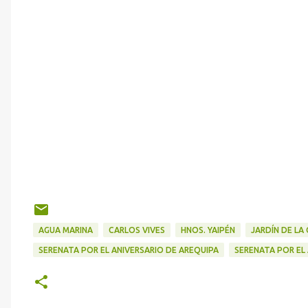
AGUA MARINA
CARLOS VIVES
HNOS. YAIPÉN
JARDÍN DE LA
SERENATA POR EL ANIVERSARIO DE AREQUIPA
SERENATA POR EL 