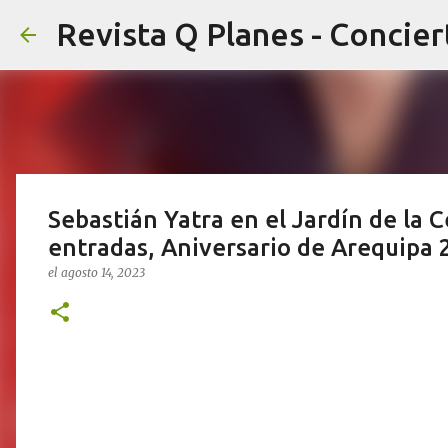
Sebastián Yatra en el Jardín de la 
entradas, Aniversario de Arequipa 
el
agosto 14, 2023