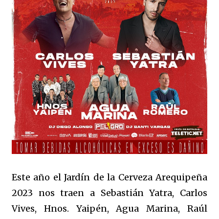
Este año el Jardín de la Cerveza Arequipeña
2023 nos traen a Sebastián Yatra, Carlos
Vives, Hnos. Yaipén, Agua Marina, Raúl