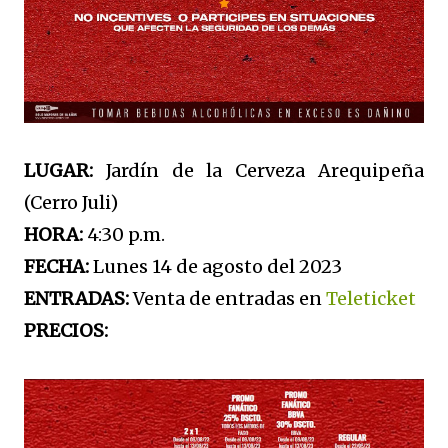
LUGAR:
Jardín de la Cerveza Arequipeña
(Cerro Juli)
HORA:
4:30 p.m.
FECHA:
Lunes 14 de agosto del 2023
ENTRADAS:
Venta de entradas en
Teleticket
PRECIOS: