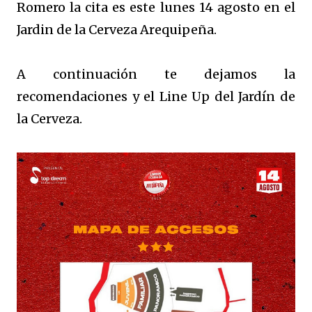
Romero la cita es este lunes 14 agosto en el
Jardin de la Cerveza Arequipeña.
A continuación te dejamos la
recomendaciones y el Line Up del Jardín de
la Cerveza.