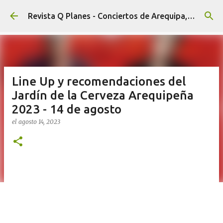
Ir al contenido principal
Revista Q Planes - Conciertos de Arequipa, fiestas, eventos y Cultura
Line Up y recomendaciones del
Jardín de la Cerveza Arequipeña
2023 - 14 de agosto
el
agosto 14, 2023