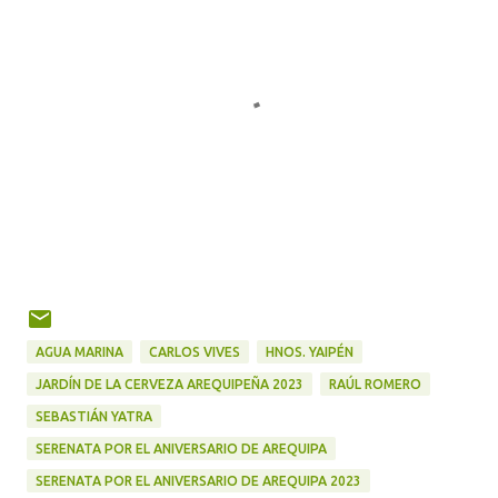
AGUA MARINA
CARLOS VIVES
HNOS. YAIPÉN
JARDÍN DE LA CERVEZA AREQUIPEÑA 2023
RAÚL ROMERO
SEBASTIÁN YATRA
SERENATA POR EL ANIVERSARIO DE AREQUIPA
SERENATA POR EL ANIVERSARIO DE AREQUIPA 2023