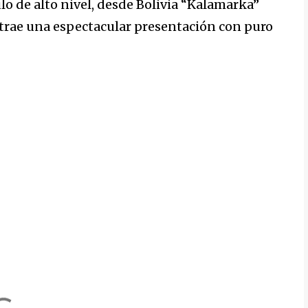
de alto nivel, desde Bolivia “Kalamarka”
s trae una espectacular presentación con puro