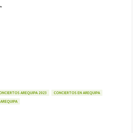
ONCIERTOS AREQUIPA 2023
CONCIERTOS EN AREQUIPA
 AREQUIPA