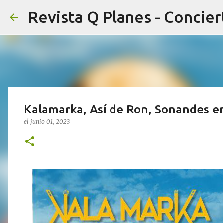
Kalamarka, Así de Ron, Sonandes en
el
junio 01, 2023