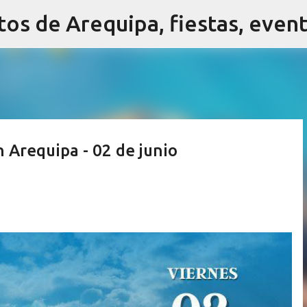
Ir al contenido principal
 Arequipa - 02 de junio