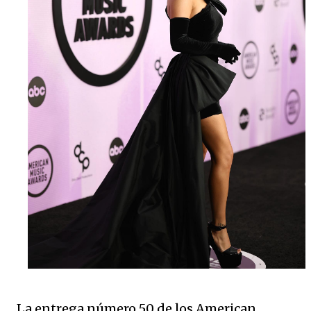
La entrega número 50 de los American