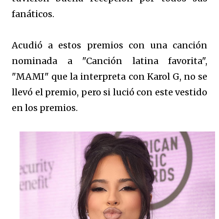
fanáticos.
Acudió a estos premios con una canción
nominada a "Canción latina favorita",
"MAMI" que la interpreta con Karol G, no se
llevó el premio, pero si lució con este vestido
en los premios.