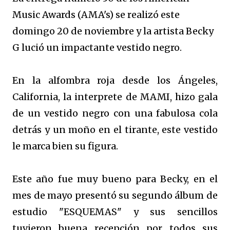
Music Awards (AMA's) se realizó este
domingo 20 de noviembre y la artista Becky
G lució un impactante vestido negro.
En la alfombra roja desde los Ángeles,
California, la interprete de MAMI, hizo gala
de un vestido negro con una fabulosa cola
detrás y un moño en el tirante, este vestido
le marca bien su figura.
Este año fue muy bueno para Becky, en el
mes de mayo presentó su segundo álbum de
estudio "ESQUEMAS" y sus sencillos
tuvieron buena recepción por todos sus