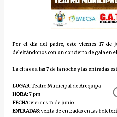
Por el día del padre, este viernes 17 de
deleitándonos con un concierto de gala en e
La cita es a las 7 de la noche y las entradas es
LUGAR:
Teatro Municipal de Arequipa
HORA:
7 pm.
FECHA:
viernes 17 de junio
ENTRADAS:
venta de entradas en las boleter