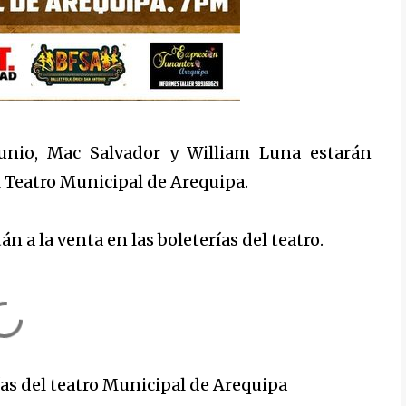
 junio, Mac Salvador y William Luna estarán
l Teatro Municipal de Arequipa.
tán a la venta en las boleterías del teatro.
ías del teatro Municipal de Arequipa