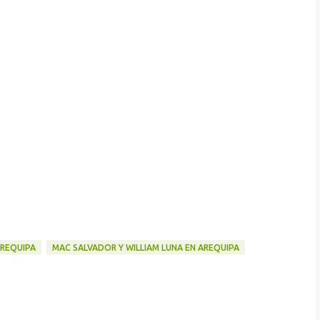
REQUIPA
MAC SALVADOR Y WILLIAM LUNA EN AREQUIPA