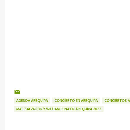
AGENDA AREQUIPA
CONCIERTO EN AREQUIPA
CONCIERTOS A
MAC SALVADOR Y WILLIAM LUNA EN AREQUIPA 2022