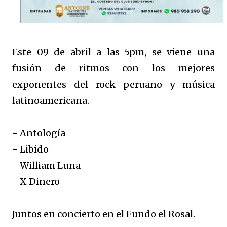
Este 09 de abril a las 5pm, se viene una
fusión de ritmos con los mejores
exponentes del rock peruano y música
latinoamericana.
- Antología
- Libido
- William Luna
- X Dinero
Juntos en concierto en el Fundo el Rosal.