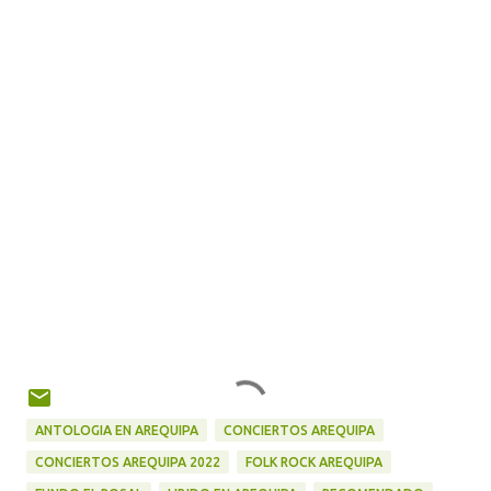
ANTOLOGIA EN AREQUIPA
CONCIERTOS AREQUIPA
CONCIERTOS AREQUIPA 2022
FOLK ROCK AREQUIPA