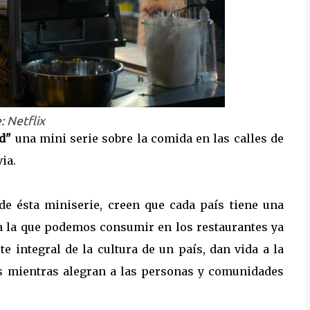
: Netflix
od"
una mini serie sobre la comida en las calles de
ia.
de ésta miniserie, creen que cada país tiene una
a la que podemos consumir en los restaurantes ya
 integral de la cultura de un país, dan vida a la
es mientras alegran a las personas y comunidades