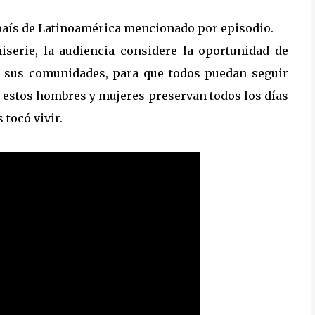
país de Latinoamérica mencionado por episodio.
iserie, la audiencia considere la oportunidad de
n sus comunidades, para que todos puedan seguir
ue estos hombres y mujeres preservan todos los días
 tocó vivir.