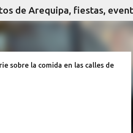
Ir al contenido principal
ie sobre la comida en las calles de