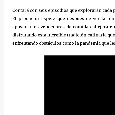
Contará con seis episodios que explorarán cada 
El productor espera que después de ver la min
apoyar a los vendedores de comida callejera e
disfrutando esta increíble tradición culinaria q
enfrentando obstáculos como la pandemia que les