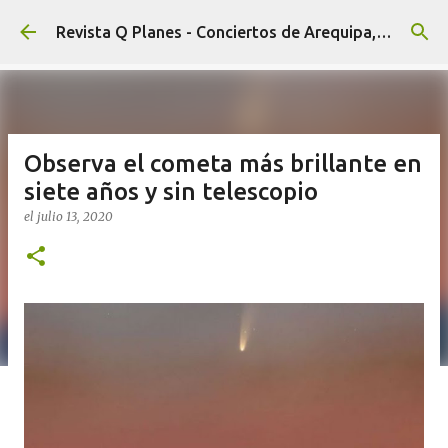
Ir al contenido principal
Revista Q Planes - Conciertos de Arequipa, fiestas, eventos y Cultura
Observa el cometa más brillante en
siete años y sin telescopio
el
julio 13, 2020