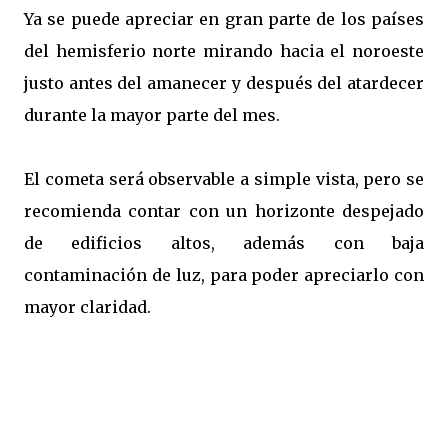
Ya se puede apreciar en gran parte de los países
del hemisferio norte mirando hacia el noroeste
justo antes del amanecer y después del atardecer
durante la mayor parte del mes.
El cometa será observable a simple vista, pero se
recomienda contar con un horizonte despejado
de edificios altos, además con baja
contaminación de luz, para poder apreciarlo con
mayor claridad.