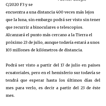
C/2020 F3 y se
encuentra a una distancia 400 veces más lejos
que la luna, sin embargo podrá ser visto sin tener
que recurrir a binoculares o telescopios.
Alcanzará el punto más cercano a la Tierra el
próximo 23 de julio, aunque todavía estará a unos
103 millones de kilómetros de distancia.
Podrá ser visto a partir del 17 de julio en paises
ecuatoriales, pero en el hemisferio sur todavía se
tendrá que esperar hasta los últimos días del
mes para verlo, es decir a partir del 23 de éste
mes.