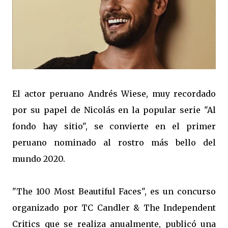
El actor peruano Andrés Wiese, muy recordado
por su papel de Nicolás en la popular serie "Al
fondo hay sitio", se convierte en el primer
peruano nominado al rostro más bello del
mundo 2020.
"The 100 Most Beautiful Faces", es un concurso
organizado por TC Candler & The Independent
Critics que se realiza anualmente, publicó una