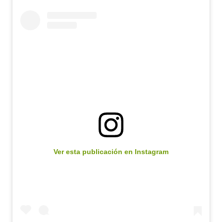
Ver esta publicación en Instagram