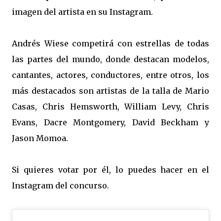
imagen del artista en su Instagram.
Andrés Wiese competirá con estrellas de todas
las partes del mundo, donde destacan modelos,
cantantes, actores, conductores, entre otros, los
más destacados son artistas de la talla de Mario
Casas, Chris Hemsworth, William Levy, Chris
Evans, Dacre Montgomery, David Beckham y
Jason Momoa.
Si quieres votar por él, lo puedes hacer en el
Instagram del concurso.