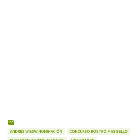
ANDRES WIESW NOMINACIÓN
CONCURSO ROSTRO MAS BELLO