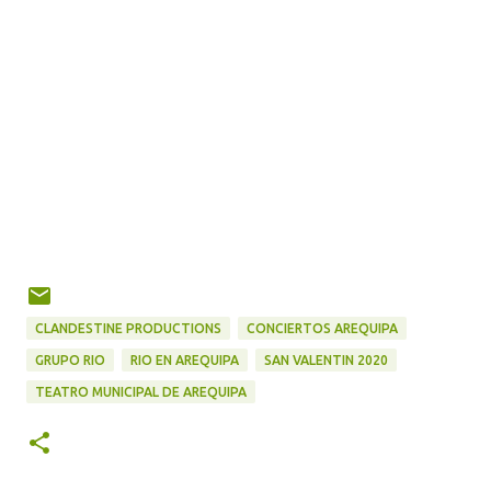
CLANDESTINE PRODUCTIONS
CONCIERTOS AREQUIPA
GRUPO RIO
RIO EN AREQUIPA
SAN VALENTIN 2020
TEATRO MUNICIPAL DE AREQUIPA