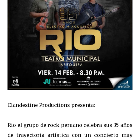
Clandestine Productions presenta:
Rio el grupo de rock peruano celebra sus 35 años
de trayectoria artística con un concierto muy