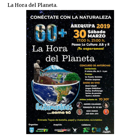
La Hora del Planeta.