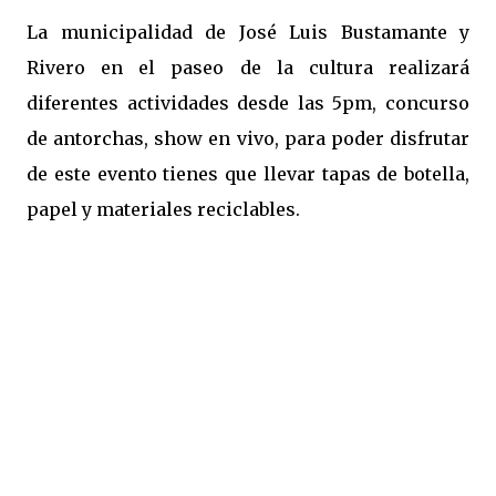
La municipalidad de José Luis Bustamante y
Rivero en el paseo de la cultura realizará
diferentes actividades desde las 5pm, concurso
de antorchas, show en vivo, para poder disfrutar
de este evento tienes que llevar tapas de botella,
papel y materiales reciclables.