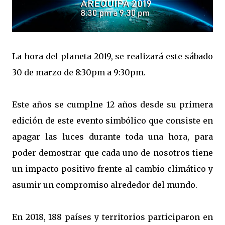
La hora del planeta 2019, se realizará este sábado
30 de marzo de 8:30pm a 9:30pm.
Este años se cumplne 12 años desde su primera
edición de este evento simbólico que consiste en
apagar las luces durante toda una hora, para
poder demostrar que cada uno de nosotros tiene
un impacto positivo frente al cambio climático y
asumir un compromiso alrededor del mundo.
En 2018, 188 países y territorios participaron en