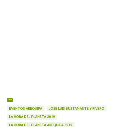
EVENTOS AREQUIPA
JOSE LUIS BUSTAMANTE Y RIVERO
LA HORA DEL PLANETA 2019
LA HORA DEL PLANETA AREQUIPA 2019