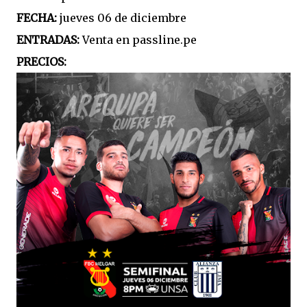
FECHA:
jueves 06 de diciembre
ENTRADAS:
Venta en passline.pe
PRECIOS: