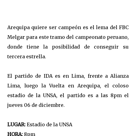
Arequipa quiere ser campeón es el lema del FBC
Melgar para este tramo del campeonato peruano,
donde tiene la posibilidad de conseguir su
tercera estrella.
El partido de IDA es en Lima, frente a Alianza
Lima, luego la Vuelta en Arequipa, el coloso
estadio de la UNSA, el partido es a las 8pm el
jueves 06 de diciembre.
LUGAR:
Estadio de la UNSA
HORA:
8pm