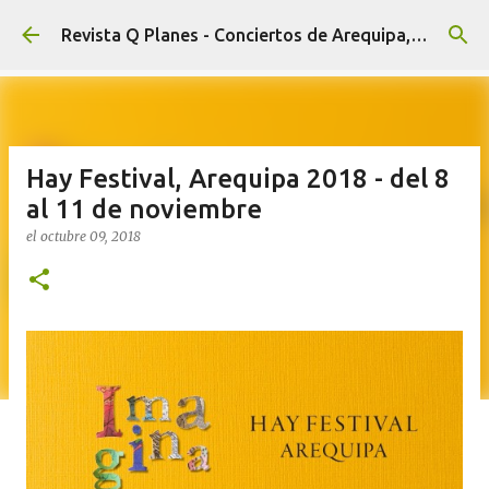
Ir al contenido principal
Revista Q Planes - Conciertos de Arequipa, fiestas, eventos y Cultura
Hay Festival, Arequipa 2018 - del 8
al 11 de noviembre
el
octubre 09, 2018