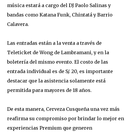
música estará a cargo del DJ Paolo Salinas y
bandas como Katana Funk, Chintatá y Barrio
Calavera.
Las entradas están a la venta a través de
Teleticket de Wong de Lambramani, y en la
boletería del mismo evento. El costo de las
entrada individual es de S/. 20, es importante
destacar que la asistencia solamente está
permitida para mayores de 18 años.
De esta manera, Cerveza Cusqueña una vez más
reafirma su compromiso por brindar lo mejor en
experiencias Premium que generen