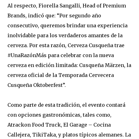
Al respecto, Fiorella Sangalli, Head of Premium
Brands, indicó que: “Por segundo año
consecutivo, queremos brindar una experiencia
inolvidable para los verdaderos amantes de la
cerveza. Por esta razón, Cerveza Cusqueña trae
#UnaRazónMás para celebrar con la nueva
cerveza en edición limitada: Cusqueña Märzen, la
cerveza oficial de la Temporada Cervecera
Cusqueña Oktoberfest”.
Como parte de esta tradición, el evento contará
con opciones gastronómicas, tales como,
Atrackon Food Truck, El Garage – Cocina
Callejera, TikiTaka, y platos típicos alemanes. La