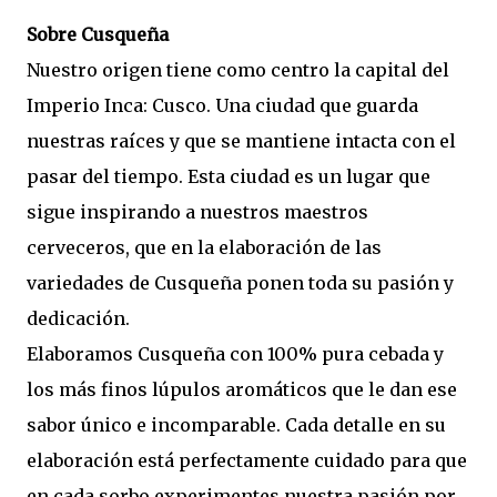
Sobre Cusqueña
Nuestro origen tiene como centro la capital del
Imperio Inca: Cusco. Una ciudad que guarda
nuestras raíces y que se mantiene intacta con el
pasar del tiempo. Esta ciudad es un lugar que
sigue inspirando a nuestros maestros
cerveceros, que en la elaboración de las
variedades de Cusqueña ponen toda su pasión y
dedicación.
Elaboramos Cusqueña con 100% pura cebada y
los más finos lúpulos aromáticos que le dan ese
sabor único e incomparable. Cada detalle en su
elaboración está perfectamente cuidado para que
en cada sorbo experimentes nuestra pasión por