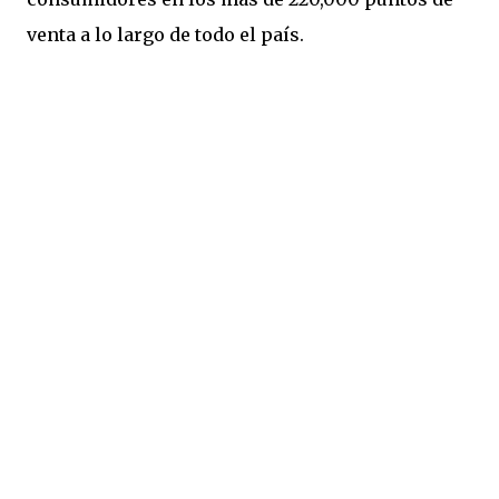
venta a lo largo de todo el país.