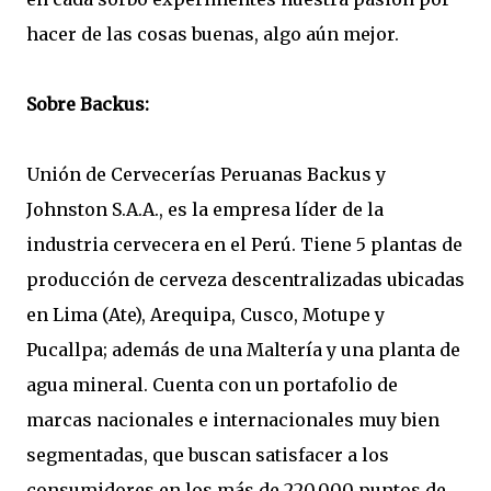
hacer de las cosas buenas, algo aún mejor.
Sobre Backus:
Unión de Cervecerías Peruanas Backus y
Johnston S.A.A., es la empresa líder de la
industria cervecera en el Perú. Tiene 5 plantas de
producción de cerveza descentralizadas ubicadas
en Lima (Ate), Arequipa, Cusco, Motupe y
Pucallpa; además de una Maltería y una planta de
agua mineral. Cuenta con un portafolio de
marcas nacionales e internacionales muy bien
segmentadas, que buscan satisfacer a los
consumidores en los más de 220,000 puntos de