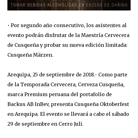
•
Por segundo año consecutivo, los asistentes al
evento podrán disfrutar de la Maestría Cervecera
de Cusqueña y probar su nueva edición limitada:
Cusqueña Märzen.
Arequipa, 25 de septiembre de 2018.- Como parte
de la Temporada Cervecera, Cerveza Cusqueña,
marca Premium peruana del portafolio de
Backus AB InBev, presenta Cusqueña Oktoberfest
en Arequipa. El evento se llevará a cabo el sábado
29 de septiembre en Cerro Juli.