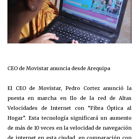
CEO de Movistar anuncia desde Arequipa
El CEO de Movistar, Pedro Cortez anunció la
puesta en marcha en Ilo de la red de Altas
Velocidades de Internet con “Fibra Óptica al
Hogar”. Esta tecnología significará un aumento
de más de 10 veces en la velocidad de navegación
de internet en esta ciudad, en comparación con