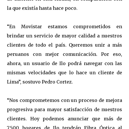
la que existía hasta hace poco.
“En Movistar estamos comprometidos en
brindar un servicio de mayor calidad a nuestros
clientes de todo el país. Queremos unir a más
peruanos con mejor comunicación. Por eso,
ahora, un usuario de Ilo podrá navegar con las
mismas velocidades que lo hace un cliente de
Lima”, sostuvo Pedro Cortez.
“Nos comprometemos con un proceso de mejora
progresiva para mayor satisfacción de nuestros
clientes. Hoy podemos anunciar que más de
7,500 hogares de Ilo tendrán Fibra Óptica al