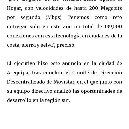
Hogar, con velocidades de hasta 200 Megabits
por segundo (Mbps). Tenemos como reto
entregar solo en este año un total de 139,000
conexiones con esta tecnología en ciudades de la
costa, sierra y selva”, precisó.
El ejecutivo hizo este anuncio en la ciudad de
Arequipa, tras concluir el Comité de Dirección
Descentralizado de Movistar, en el que junto con
su equipo directivo analizó las oportunidades de
desarrollo en la región sur.