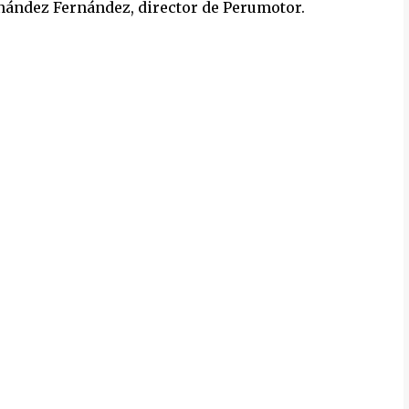
rnández Fernández, director de Perumotor.