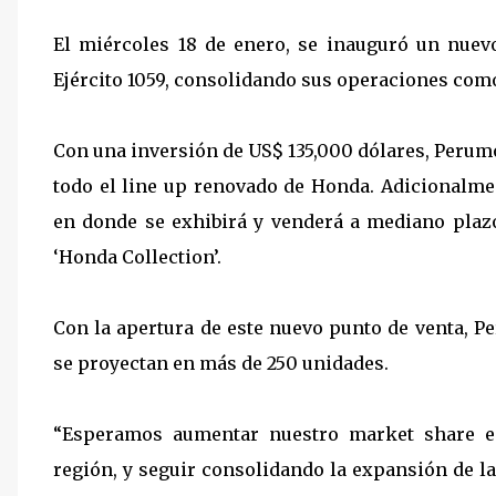
El miércoles 18 de enero, se inauguró un nuev
Ejército 1059, consolidando sus operaciones como
Con una inversión de US$ 135,000 dólares, Perumo
todo el line up renovado de Honda. Adicionalme
en donde se exhibirá y venderá a mediano plaz
‘Honda Collection’.
Con la apertura de este nuevo punto de venta, 
se proyectan en más de 250 unidades.
“Esperamos aumentar nuestro market share e
región, y seguir consolidando la expansión de l