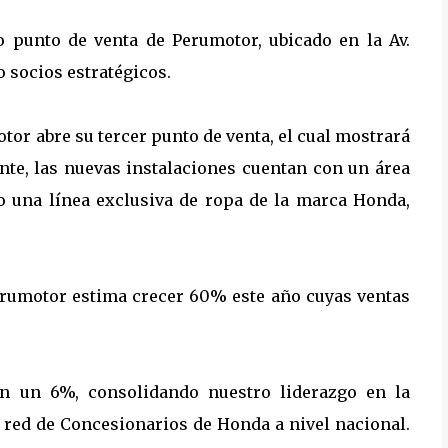
o punto de venta de Perumotor, ubicado en la Av.
 socios estratégicos.
tor abre su tercer punto de venta, el cual mostrará
nte, las nuevas instalaciones cuentan con un área
o una línea exclusiva de ropa de la marca Honda,
Perumotor estima crecer 60% este año cuyas ventas
n un 6%, consolidando nuestro liderazgo en la
a red de Concesionarios de Honda a nivel nacional.