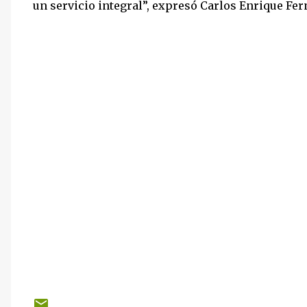
un servicio integral”, expresó Carlos Enrique Fe