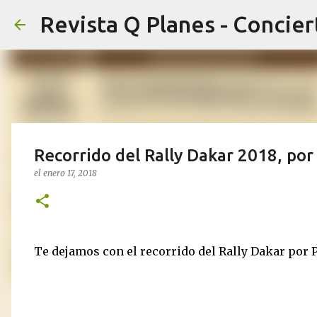
Recorrido del Rally Dakar 2018, por
el
enero 17, 2018
Te dejamos con el recorrido del Rally Dakar por 