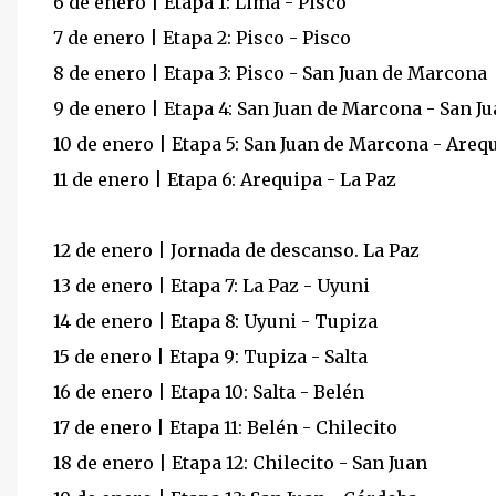
6 de enero | Etapa 1: Lima - Pisco
7 de enero | Etapa 2: Pisco - Pisco
8 de enero | Etapa 3: Pisco - San Juan de Marcona
9 de enero | Etapa 4: San Juan de Marcona - San 
10 de enero | Etapa 5: San Juan de Marcona - Areq
​11 de enero | Etapa 6: Arequipa - La Paz
12 de enero | Jornada de descanso. La Paz
13 de enero | Etapa 7: La Paz - Uyuni
14 de enero | Etapa 8: Uyuni - Tupiza
15 de enero | Etapa 9: Tupiza - Salta
16 de enero | Etapa 10: Salta - Belén
17 de enero | Etapa 11: Belén - Chilecito
18 de enero | Etapa 12: Chilecito - San Juan