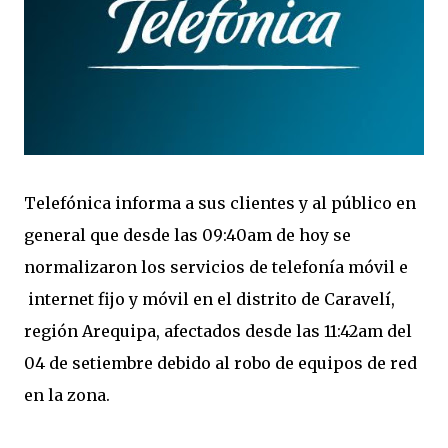
Telefónica informa a sus clientes y al público en
general que desde las 09:40am de hoy se
normalizaron los servicios de telefonía móvil e
internet fijo y móvil en el distrito de Caravelí,
región Arequipa, afectados desde las 11:42am del
04 de setiembre debido al robo de equipos de red
en la zona.