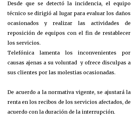
Desde que se detectó la incidencia, el equipo
técnico se dirigió al lugar para evaluar los daños
ocasionados y realizar las actividades de
reposición de equipos con el fin de restablecer
los servicios.
Telefónica lamenta los inconvenientes por
causas ajenas a su voluntad y ofrece disculpas a
sus clientes por las molestias ocasionadas.
De acuerdo a la normativa vigente, se ajustará la
renta en los recibos de los servicios afectados, de
acuerdo con la duración de la interrupción.