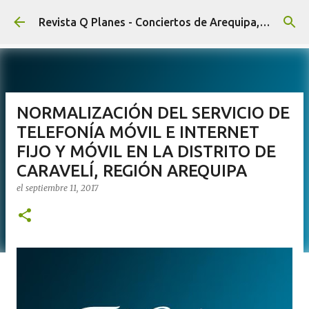
Ir al contenido principal
Revista Q Planes - Conciertos de Arequipa, fiestas, eventos y Cultura
NORMALIZACIÓN DEL SERVICIO DE
TELEFONÍA MÓVIL E INTERNET
FIJO Y MÓVIL EN LA DISTRITO DE
CARAVELÍ, REGIÓN AREQUIPA
el
septiembre 11, 2017