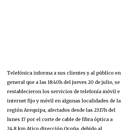
Telefónica informa a sus clientes y al público en
general que a las 18:40h del jueves 20 de julio, se
restablecieron los servicios de telefonía móvil e
internet fijo y móvil en algunas localidades de la
región Arequipa, afectados desde las 23:17h del
lunes 17 por el corte de cable de fibra óptica a
24.8 km Atico dirección Ocoña, debido al