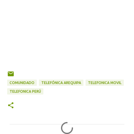
COMUNIDADO
TELEFÓNICA AREQUIPA
TELEFONICA MOVIL
TELEFONICA PERÚ
C