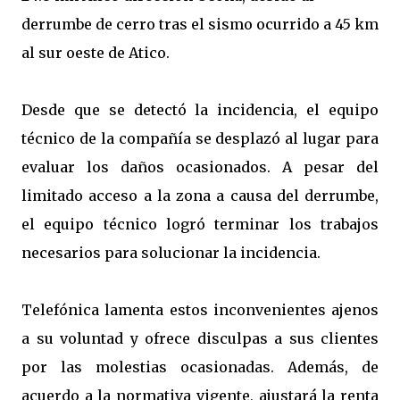
derrumbe de cerro tras el sismo ocurrido a 45 km
al sur oeste de Atico.
Desde que se detectó la incidencia, el equipo
técnico de la compañía se desplazó al lugar para
evaluar los daños ocasionados. A pesar del
limitado acceso a la zona a causa del derrumbe,
el equipo técnico logró terminar los trabajos
necesarios para solucionar la incidencia.
Telefónica lamenta estos inconvenientes ajenos
a su voluntad y ofrece disculpas a sus clientes
por las molestias ocasionadas. Además, de
acuerdo a la normativa vigente, ajustará la renta