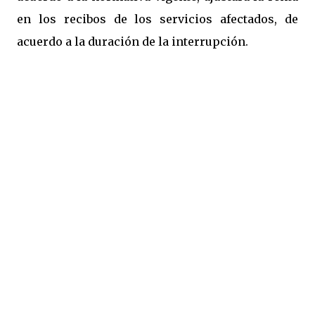
en los recibos de los servicios afectados, de
acuerdo a la duración de la interrupción.