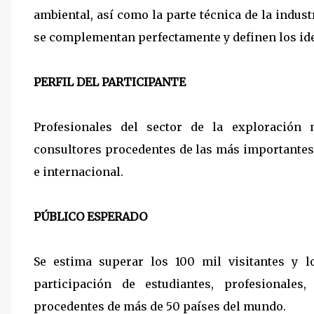
ambiental, así como la parte técnica de la indu
se complementan perfectamente y definen los ide
PERFIL DEL PARTICIPANTE
Profesionales del sector de la exploración m
consultores procedentes de las más importantes
e internacional.
PÚBLICO ESPERADO
Se estima superar los 100 mil visitantes y 
participación de estudiantes, profesionales
procedentes de más de 50 países del mundo.