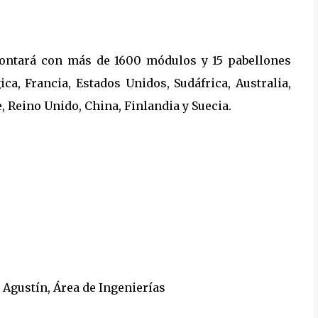
ontará con más de 1600 módulos y 15 pabellones
ca, Francia, Estados Unidos, Sudáfrica, Australia,
 Reino Unido, China, Finlandia y Suecia.
 Agustín, Área de Ingenierías