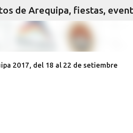
Ir al contenido principal
pa 2017, del 18 al 22 de setiembre