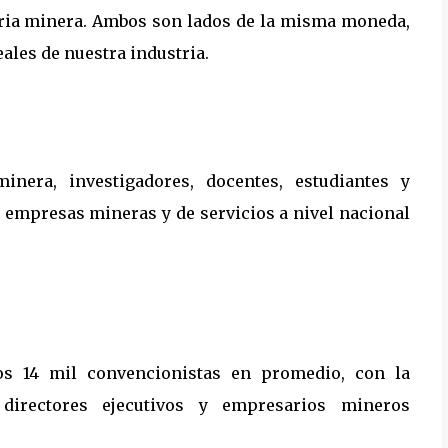
stria minera. Ambos son lados de la misma moneda,
ales de nuestra industria.
inera, investigadores, docentes, estudiantes y
 empresas mineras y de servicios a nivel nacional
los 14 mil convencionistas en promedio, con la
, directores ejecutivos y empresarios mineros