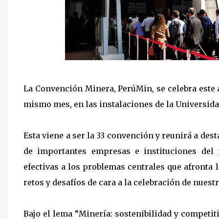
La Convención Minera, PerúMin, se celebra este a
mismo mes, en las instalaciones de la Universida
Esta viene a ser la 33 convención y reunirá a des
de importantes empresas e instituciones del 
efectivas a los problemas centrales que afronta 
retos y desafíos de cara a la celebración de nuest
Bajo el lema “Minería: sostenibilidad y competitiv