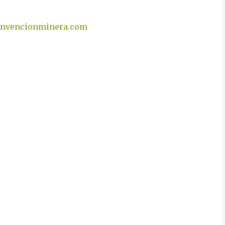
nvencionminera.com