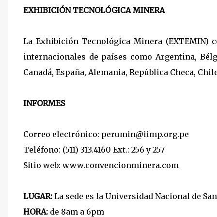
EXHIBICIÓN TECNOLÓGICA MINERA
La Exhibición Tecnológica Minera (EXTEMIN) c
internacionales de países como Argentina, Bélgi
Canadá, España, Alemania, República Checa, Chile,
INFORMES
Correo electrónico: perumin@iimp.org.pe
Teléfono: (511) 313.4160 Ext.: 256 y 257
Sitio web: www.convencionminera.com
LUGAR:
La sede es la Universidad Nacional de San
HORA:
de 8am a 6pm