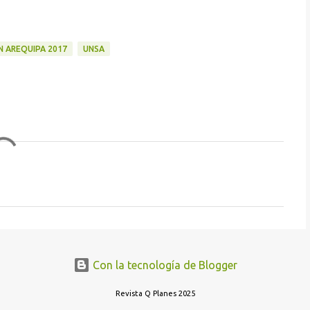
N AREQUIPA 2017
UNSA
Con la tecnología de Blogger
Revista Q Planes 2025