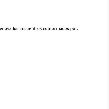
renovados encuentros conformados por: