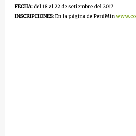
FECHA:
del 18 al 22 de setiembre del 2017
INSCRIPCIONES:
En la página de PerúMin
www.co