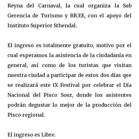
Reyna del Carnaval, la cual organiza la Sub
Gerencia de Turismo y RR.EE, con el apoyo del
Instituto Superior Sthendal.
El ingreso es totalmente gratuito, motivo por el
cual esperamos la asistencia de la ciudadanía en
general, así como de los turistas que visitan
nuestra ciudad a participar de estos dos días que
se realizará este IX Festival por celebrar el Día
Nacional del Pisco Sour, donde los asistentes
podrán degustar lo mejor de la producción del
Pisco regional.
El ingreso es Libre.