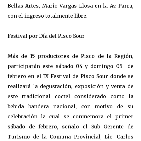
Bellas Artes, Mario Vargas Llosa en la Av. Parra,
con el ingreso totalmente libre.
Festival por Día del Pisco Sour
Más de 15 productores de Pisco de la Región,
participarán este sábado 04 y domingo 05 de
febrero en el IX Festival de Pisco Sour donde se
realizará la degustación, exposición y venta de
este tradicional coctel considerado como la
bebida bandera nacional, con motivo de su
celebración la cual se conmemora el primer
sábado de febrero, señalo el Sub Gerente de
Turismo de la Comuna Provincial, Lic. Carlos