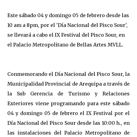
Este sábado 04 y domingo 05 de febrero desde las
10 am a 8pm, por el 'Día Nacional del Pisco Sour',
se llevará a cabo el IX Festival del Pisco Sour, en
el Palacio Metropolitano de Bellas Artes MVLL.
Conmemorando el Día Nacional del Pisco Sour, la
Municipalidad Provincial de Arequipa a través de
la Sub Gerencia de Turismo y Relaciones
Exteriores viene programando para este sábado
04 y domingo 05 de febrero el IX Festival por el
Día Nacional del Pisco Sour desde las 10:00 h., en
las instalaciones del Palacio Metropolitano de