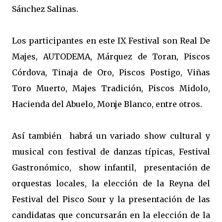
Sánchez Salinas.
Los participantes en este IX Festival son Real De
Majes, AUTODEMA, Márquez de Toran, Piscos
Córdova, Tinaja de Oro, Piscos Postigo, Viñas
Toro Muerto, Majes Tradición, Piscos Midolo,
Hacienda del Abuelo, Monje Blanco, entre otros.
Así también habrá un variado show cultural y
musical con festival de danzas típicas, Festival
Gastronómico, show infantil, presentación de
orquestas locales, la elección de la Reyna del
Festival del Pisco Sour y la presentación de las
candidatas que concursarán en la elección de la