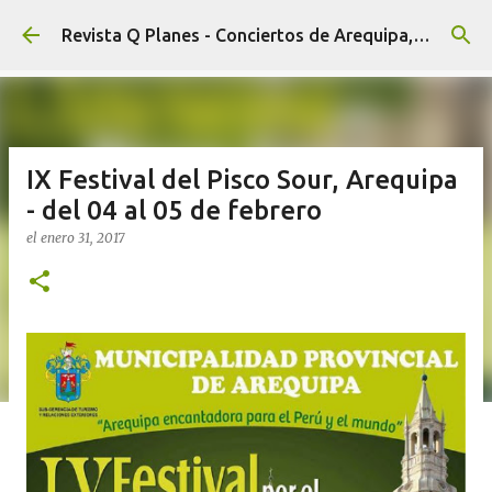
Ir al contenido principal
Revista Q Planes - Conciertos de Arequipa, fiestas, eventos y Cultura
IX Festival del Pisco Sour, Arequipa
- del 04 al 05 de febrero
el
enero 31, 2017