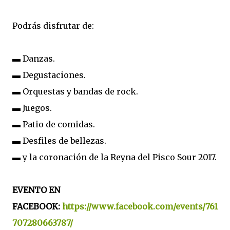
Podrás disfrutar de:
▬ Danzas.
▬ Degustaciones.
▬ Orquestas y bandas de rock.
▬ Juegos.
▬ Patio de comidas.
▬ Desfiles de bellezas.
▬ y la coronación de la Reyna del Pisco Sour 2017.
EVENTO EN
FACEBOOK:
https://www.facebook.com/events/761
707280663787/