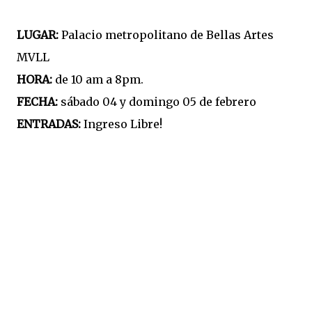
LUGAR:
Palacio metropolitano de Bellas Artes
MVLL
HORA:
de 10 am a 8pm.
FECHA:
sábado 04 y domingo 05 de febrero
ENTRADAS:
Ingreso Libre!