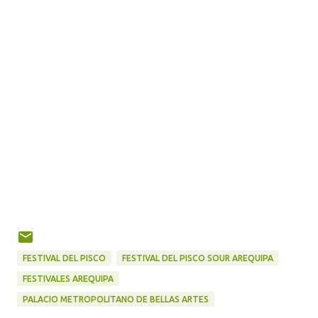
FESTIVAL DEL PISCO
FESTIVAL DEL PISCO SOUR AREQUIPA
FESTIVALES AREQUIPA
PALACIO METROPOLITANO DE BELLAS ARTES