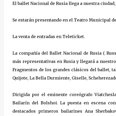
El ballet Nacional de Rusia llega a nuestra ciudad,
Se estarán presentando en el Teatro Municipal d
La venta de entradas en Teleticket.
La compañía del Ballet Nacional de Rusia ( Russ
más representativas en Rusia y llegará a nuestr
Fragmentos de los grandes clásicos del ballet, t
Quijote, La Bella Durmiente, Giselle, Scheherezade
Dirigida por el eminente coreógrafo Viatchesl
Bailarín del Bolshoi. La puesta en escena cont
destacados primeros bailarines Ana Sherbako