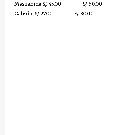
Mezzanine
S/. 45.00
S/. 50.00
Galeria
S/. 27.00
S/. 30.00