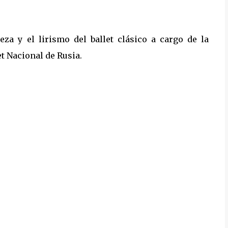
eza y el lirismo del ballet clásico a cargo de la
et Nacional de Rusia.