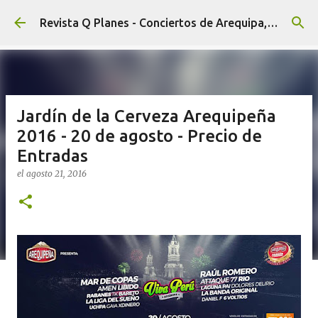
Ir al contenido principal
Revista Q Planes - Conciertos de Arequipa, fiestas, eventos y Cultura
Jardín de la Cerveza Arequipeña
2016 - 20 de agosto - Precio de
Entradas
el
agosto 21, 2016