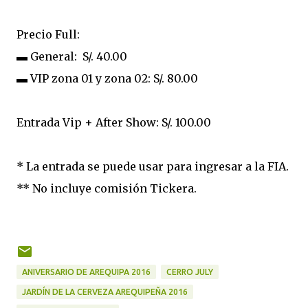
Precio Full:
▬ General: S/. 40.00
▬ VIP zona 01 y zona 02: S/. 80.00
Entrada Vip + After Show: S/. 100.00
* La entrada se puede usar para ingresar a la FIA.
** No incluye comisión Tickera.
ANIVERSARIO DE AREQUIPA 2016
CERRO JULY
JARDÍN DE LA CERVEZA AREQUIPEÑA 2016