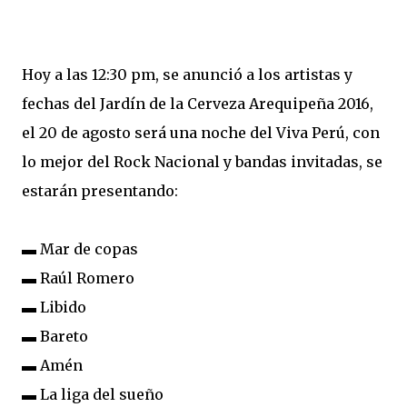
Hoy a las 12:30 pm, se anunció a los artistas y
fechas del Jardín de la Cerveza Arequipeña 2016,
el 20 de agosto será una noche del Viva Perú, con
lo mejor del Rock Nacional y bandas invitadas, se
estarán presentando:
▬ Mar de copas
▬ Raúl Romero
▬ Libido
▬ Bareto
▬ Amén
▬ La liga del sueño