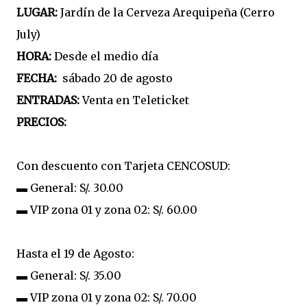
LUGAR:
Jardín de la Cerveza Arequipeña (Cerro
July)
HORA:
Desde el medio día
FECHA:
sábado 20 de agosto
ENTRADAS:
Venta en Teleticket
PRECIOS:
Con descuento con Tarjeta CENCOSUD:
▬ General: S/. 30.00
▬ VIP zona 01 y zona 02: S/. 60.00
Hasta el 19 de Agosto:
▬ General: S/. 35.00
▬ VIP zona 01 y zona 02: S/. 70.00