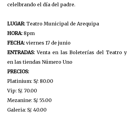
celelbrando el día del padre.
LUGAR:
Teatro Municipal de Arequipa
HORA:
8pm
FECHA:
viernes 17 de junio
ENTRADAS:
Venta en las Boleterías del Teatro y
en las tiendas Número Uno
PRECIOS:
Platinium: S/: 80.00
Vip: S/. 70.00
Mezanine: S/. 55.00
Galeria: S/. 40.00