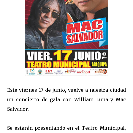
Este viernes 17 de junio, vuelve a nuestra ciudad
un concierto de gala con William Luna y Mac
Salvador.
Se estarán presentando en el Teatro Municipal,