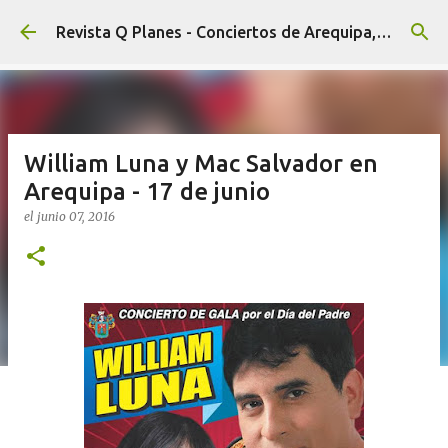
Ir al contenido principal
Revista Q Planes - Conciertos de Arequipa, fiestas, eventos y Cultura
William Luna y Mac Salvador en
Arequipa - 17 de junio
el
junio 07, 2016