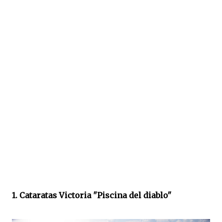
1. Cataratas Victoria "Piscina del diablo"