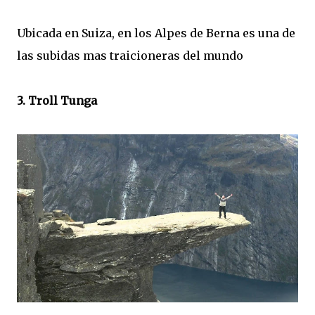
Ubicada en Suiza, en los Alpes de Berna es una de
las subidas mas traicioneras del mundo
3. Troll Tunga