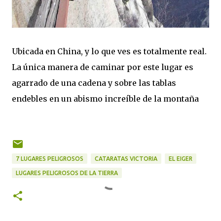
Ubicada en China, y lo que ves es totalmente real.
La única manera de caminar por este lugar es
agarrado de una cadena y sobre las tablas
endebles en un abismo increíble de la montaña
7 LUGARES PELIGROSOS
CATARATAS VICTORIA
EL EIGER
LUGARES PELIGROSOS DE LA TIERRA