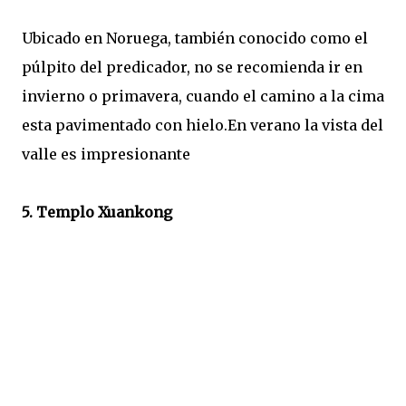
Ubicado en Noruega, también conocido como el
púlpito del predicador, no se recomienda ir en
invierno o primavera, cuando el camino a la cima
esta pavimentado con hielo.En verano la vista del
valle es impresionante
5. Templo Xuankong