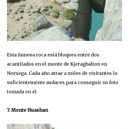
Esta famosa roca está bloquea entre dos
acantilados en el monte de Kjeragbalton en
Noruega. Cada año atrae a miles de visitantes lo
suficientemente audaces para conseguir su foto
tomada en el
7. Monte Huashan