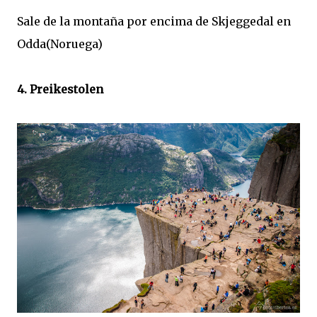
Sale de la montaña por encima de Skjeggedal en
Odda(Noruega)
4. Preikestolen