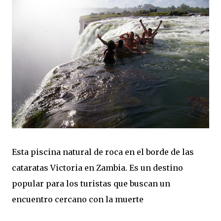
Esta piscina natural de roca en el borde de las
cataratas Victoria en Zambia. Es un destino
popular para los turistas que buscan un
encuentro cercano con la muerte