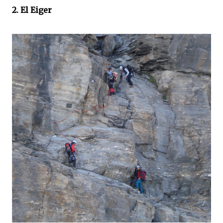
2. El Eiger