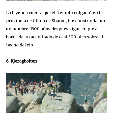
La leyenda cuenta que el "templo colgado" en la
provincia de China de Shanxi, fue construida por
un hombre. 1500 años después sigue en pie al
borde de un acantilado de casi 300 pies sobre el
hecho del río
6. Kjeragbolten