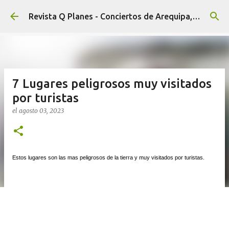
Ir al contenido principal
Revista Q Planes - Conciertos de Arequipa, fiestas, eventos y Cultura
7 Lugares peligrosos muy visitados
por turistas
el
agosto 03, 2023
Estos lugares son las mas peligrosos de la tierra y muy visitados por turistas.