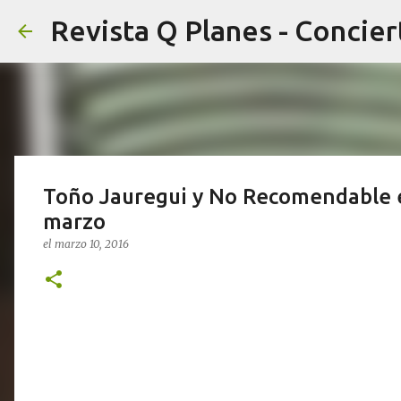
Toño Jauregui y No Recomendable 
marzo
el
marzo 10, 2016