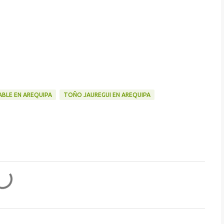
BLE EN AREQUIPA
TOÑO JAUREGUI EN AREQUIPA