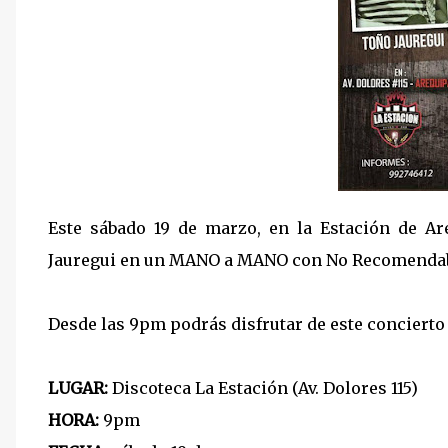
Este sábado 19 de marzo, en la Estación de Ar
Jauregui en un MANO a MANO con No Recomendab
Desde las 9pm podrás disfrutar de este concierto e
LUGAR:
Discoteca La Estación (Av. Dolores 115)
HORA:
9pm