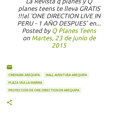
La Revista q planes y Q
planes teens te lleva GRATIS
!!!al 'ONE DIRECTION LIVE IN
PERU - 1 AÑO DESPUES' en...
Posted by
Q Planes Teens
on
Martes, 23 de junio de
2015
CINEMARK AREQUIPA
MALL AVENTURA AREQUIPA
PLAZA VEA LA MARINA
PROYECCION DE ONE DIRECTION EN AREQUIPA