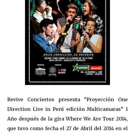
Revive Conciertos presenta “Proyección One
Direction Live in Perú edición Multicamaras” 1
Año después de la gira Where We Are Tour 2014,
que tuvo como fecha el 27 de Abril del 2014 en el