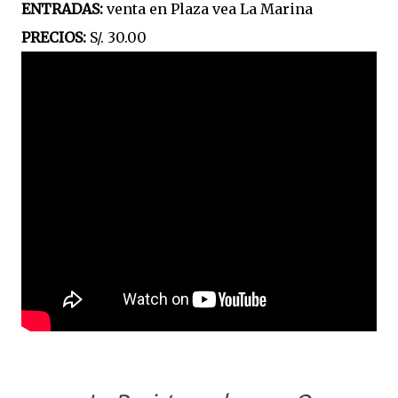
ENTRADAS:
venta en Plaza vea La Marina
PRECIOS:
S/. 30.00