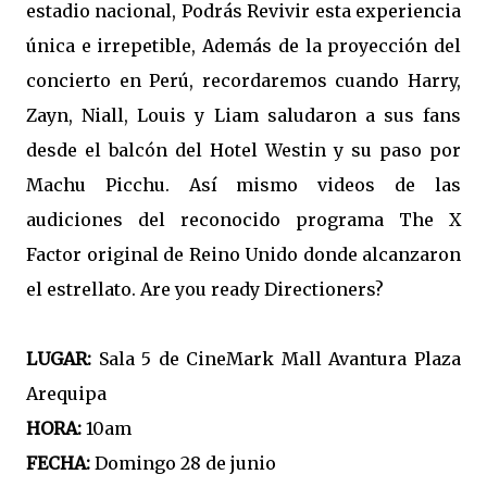
estadio nacional, Podrás Revivir esta experiencia
única e irrepetible, Además de la proyección del
concierto en Perú, recordaremos cuando Harry,
Zayn, Niall, Louis y Liam saludaron a sus fans
desde el balcón del Hotel Westin y su paso por
Machu Picchu. Así mismo videos de las
audiciones del reconocido programa The X
Factor original de Reino Unido donde alcanzaron
el estrellato. Are you ready Directioners?
LUGAR:
Sala 5 de CineMark Mall Avantura Plaza
Arequipa
HORA:
10am
FECHA:
Domingo 28 de junio