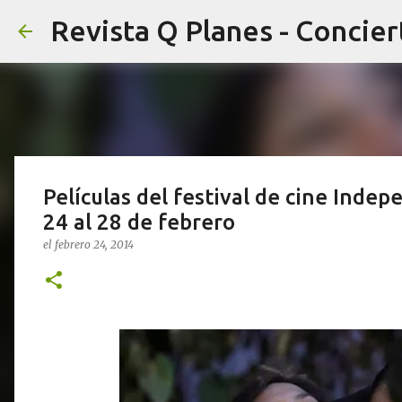
Películas del festival de cine Inde
24 al 28 de febrero
el
febrero 24, 2014