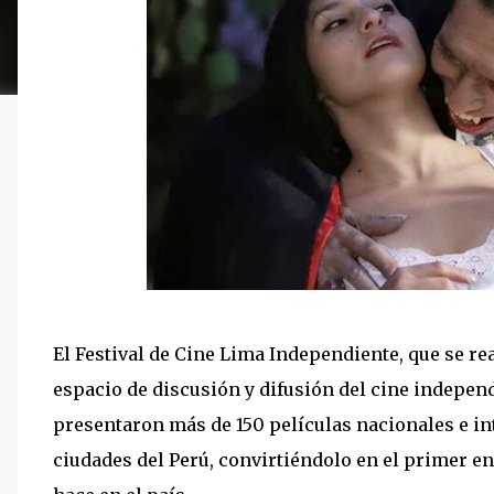
El Festival de Cine Lima Independiente, que se rea
espacio de discusión y difusión del cine indepe
presentaron más de 150 películas nacionales e int
ciudades del Perú, convirtiéndolo en el primer e