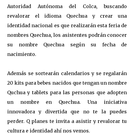
Autoridad Autónoma del Colca, buscando
revalorar el idioma Quechua y crear una
identidad nacional es que realizarán esta feria de
nombres Quechua, los asistentes podrán conocer
su nombre Quechua según su fecha de
nacimiento.
Además se sortearán calendarios y se regalarán
20 kits para bebes nacidos que tengan un nombre
Quchua y tablets para las personas que adopten
un nombre en Quechua. Una iniciativa
innovadora y divertida que no te la puedes
perder. Q planes te invita a asistir y revalorar tu
cultura e identidad ahí nos vemos.