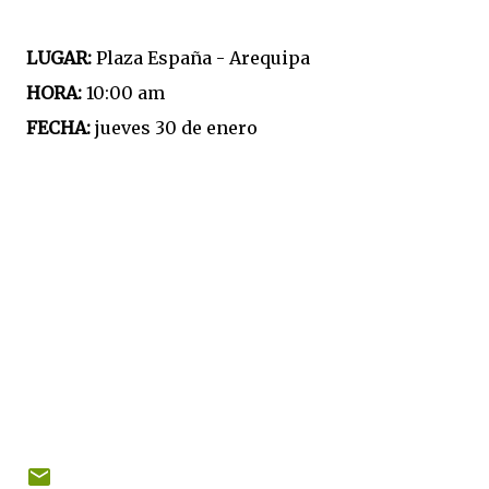
LUGAR:
Plaza España - Arequipa
HORA:
10:00 am
FECHA:
jueves 30 de enero