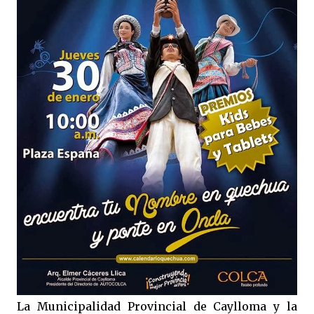
La Municipalidad Provincial de Caylloma y la