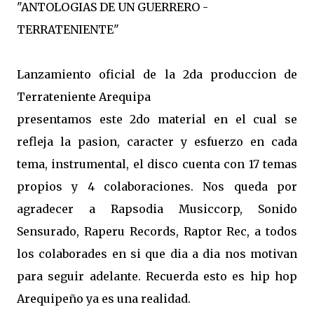
"ANTOLOGIAS DE UN GUERRERO -
TERRATENIENTE"
Lanzamiento oficial de la 2da produccion de
Terrateniente Arequipa
presentamos este 2do material en el cual se
refleja la pasion, caracter y esfuerzo en cada
tema, instrumental, el disco cuenta con 17 temas
propios y 4 colaboraciones. Nos queda por
agradecer a Rapsodia Musiccorp, Sonido
Sensurado, Raperu Records, Raptor Rec, a todos
los colaborades en si que dia a dia nos motivan
para seguir adelante. Recuerda esto es hip hop
Arequipeño ya es una realidad.