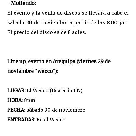
- Mollendo:
El evento y la venta de discos se llevara a cabo el
sabado 30 de noviembre a partir de las 8:00 pm.
El precio del disco es de 8 soles.
Line up, evento en Arequipa (viernes 29 de
noviembre "wecco"):
LUGAR:
El Wecco (Beatario 137)
HORA:
8pm
FECHA:
sábado 30 de noviembre
ENTRADAS:
En el Wecco