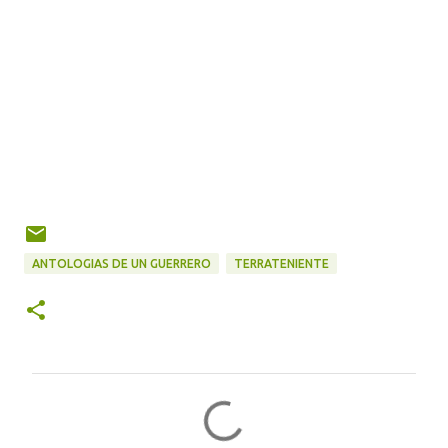
ANTOLOGIAS DE UN GUERRERO
TERRATENIENTE
C
o