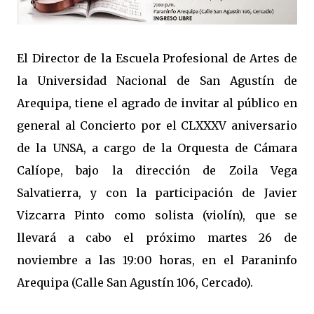
El Director de la Escuela Profesional de Artes de
la Universidad Nacional de San Agustín de
Arequipa, tiene el agrado de invitar al público en
general al Concierto por el CLXXXV aniversario
de la UNSA, a cargo de la Orquesta de Cámara
Calíope, bajo la dirección de Zoila Vega
Salvatierra, y con la participación de Javier
Vizcarra Pinto como solista (violín), que se
llevará a cabo el próximo martes 26 de
noviembre a las 19:00 horas, en el Paraninfo
Arequipa (Calle San Agustín 106, Cercado).