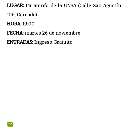
LUGAR:
Paraninfo de la UNSA (Calle San Agustín
106, Cercado).
HORA:
19:00
FECHA:
martes 26 de noviembre
ENTRADAS:
Ingreso Gratuito