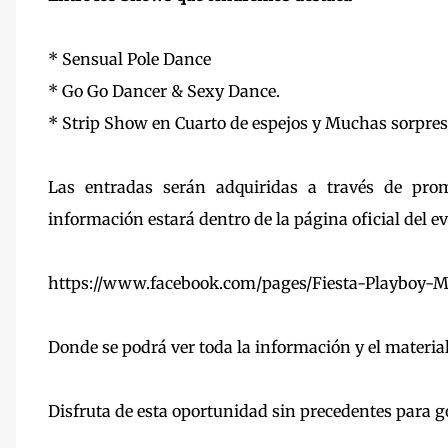
* Sensual Pole Dance
* Go Go Dancer & Sexy Dance.
* Strip Show en Cuarto de espejos y Muchas sorpre
Las entradas serán adquiridas a través de prom
información estará dentro de la página oficial del e
https://www.facebook.com/pages/Fiesta-Playboy-
Donde se podrá ver toda la información y el material 
Disfruta de esta oportunidad sin precedentes para go