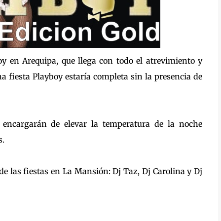
oy en Arequipa, que llega con todo el atrevimiento y
a fiesta Playboy estaría completa sin la presencia de
encargarán de elevar la temperatura de la noche
s.
 de las fiestas en La Mansión: Dj Taz, Dj Carolina y Dj