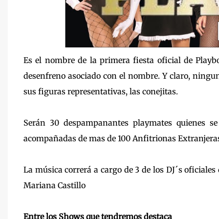
Es el nombre de la primera fiesta oficial de Playb
desenfreno asociado con el nombre. Y claro, ningun
sus figuras representativas, las conejitas.
Serán 30 despampanantes playmates quienes se 
acompañadas de mas de 100 Anfitrionas Extranjera
La música correrá a cargo de 3 de los DJ´s oficiales
Mariana Castillo
Entre los Shows que tendremos destaca