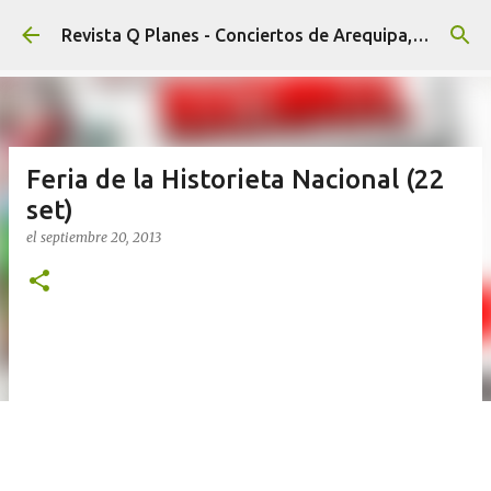
Ir al contenido principal
Revista Q Planes - Conciertos de Arequipa, fiestas, eventos y Cultura
Feria de la Historieta Nacional (22
set)
el
septiembre 20, 2013