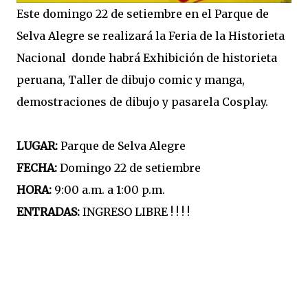
Este domingo 22 de setiembre en el Parque de
Selva Alegre se realizará la Feria de la Historieta
Nacional donde habrá Exhibición de historieta
peruana, Taller de dibujo comic y manga,
demostraciones de dibujo y pasarela Cosplay.
LUGAR:
Parque de Selva Alegre
FECHA:
Domingo 22 de setiembre
HORA:
9:00 a.m. a 1:00 p.m.
ENTRADAS:
INGRESO LIBRE ! ! ! !