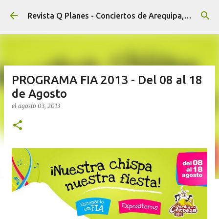
Ir al contenido principal
Revista Q Planes - Conciertos de Arequipa, fiestas, eventos y Cultura
PROGRAMA FIA 2013 - Del 08 al 18
de Agosto
el
agosto 03, 2013