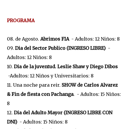
PROGRAMA
08. de Agosto.
Abrimos FIA
- Adultos: 12 Niños: 8
09.
Dia del Sector Publico (INGRESO LIBRE)
-
Adultos: 12 Niños: 8
10.
Dia de la juventud. Leslie Shaw y Diego Dibos
-Adultos: 12 Niños y Universitarios: 8
11. Una noche para reir.
SHOW de Carlos Alvarez
& Fin de fiesta con Pachanga
. - Adultos: 15 Niños:
8
12.
Dia del Adulto Mayor (INGRESO LIBRE CON
DNI)
- Adultos: 15 Niños: 8