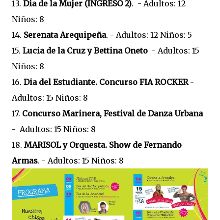
13.
Dia de la Mujer (INGRESO 2)
. - Adultos: 12
Niños: 8
14.
Serenata Arequipeña
. - Adultos: 12 Niños: 5
15.
Lucia de la Cruz y Bettina Oneto
- Adultos: 15
Niños: 8
16.
Dia del Estudiante. Concurso FIA ROCKER
-
Adultos: 15 Niños: 8
17.
Concurso Marinera, Festival de Danza Urbana
- Adultos: 15 Niños: 8
18.
MARISOL y Orquesta. Show de Fernando
Armas
. - Adultos: 15 Niños: 8