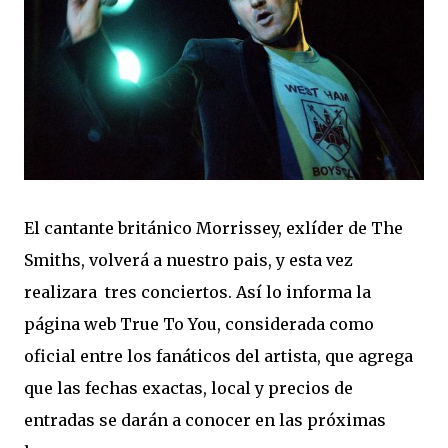
El cantante británico Morrissey, exlíder de The
Smiths, volverá a nuestro pais, y esta vez
realizara tres conciertos. Así lo informa la
página web True To You, considerada como
oficial entre los fanáticos del artista, que agrega
que las fechas exactas, local y precios de
entradas se darán a conocer en las próximas