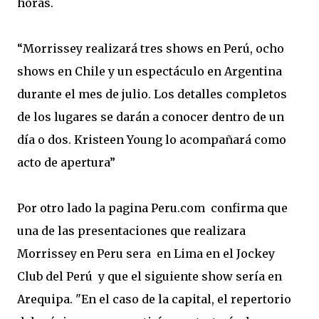
horas.
“Morrissey realizará tres shows en Perú, ocho
shows en Chile y un espectáculo en Argentina
durante el mes de julio. Los detalles completos
de los lugares se darán a conocer dentro de un
día o dos. Kristeen Young lo acompañará como
acto de apertura”
Por otro lado la pagina Peru.com confirma que
una de las presentaciones que realizara
Morrissey en Peru sera en Lima en el Jockey
Club del Perú y que el siguiente show sería en
Arequipa. "En el caso de la capital, el repertorio