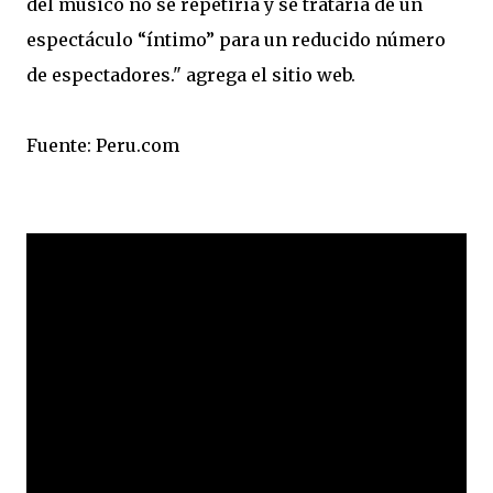
del músico no se repetiría y se trataría de un
espectáculo “íntimo” para un reducido número
de espectadores." agrega el sitio web.
Fuente: Peru.com