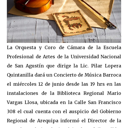
La Orquesta y Coro de Cámara de la Escuela
Profesional de Artes de la Universidad Nacional
de San Agustín que dirige la Lic. Pilar Lopera
Quintanilla dará un Concierto de Música Barroca
el miércoles 12 de junio desde las 19 hrs en las
instalaciones de la Biblioteca Regional Mario
Vargas Llosa, ubicada en la Calle San Francisco
308 el cual cuenta con el auspicio del Gobierno
Regional de Arequipa informó el Director de la