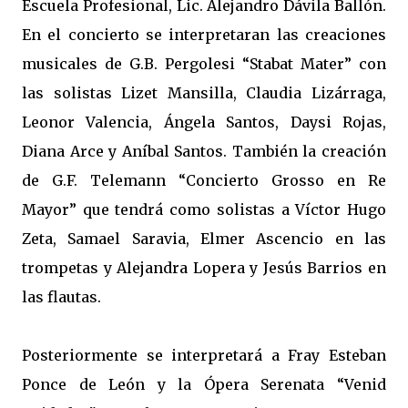
Escuela Profesional, Lic. Alejandro Dávila Ballón.
En el concierto se interpretaran las creaciones
musicales de G.B. Pergolesi “Stabat Mater” con
las solistas Lizet Mansilla, Claudia Lizárraga,
Leonor Valencia, Ángela Santos, Daysi Rojas,
Diana Arce y Aníbal Santos. También la creación
de G.F. Telemann “Concierto Grosso en Re
Mayor” que tendrá como solistas a Víctor Hugo
Zeta, Samael Saravia, Elmer Ascencio en las
trompetas y Alejandra Lopera y Jesús Barrios en
las flautas.
Posteriormente se interpretará a Fray Esteban
Ponce de León y la Ópera Serenata “Venid