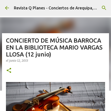
Ir al contenido principal
Revista Q Planes - Conciertos de Arequipa, fiestas, eventos y Cultura
CONCIERTO DE MÚSICA BARROCA
EN LA BIBLIOTECA MARIO VARGAS
LLOSA (12 junio)
el
junio 12, 2013