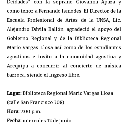
Deidades” con la soprano Giovanna Apaza y
como tenor a Fernando Ismodes. El Director de la
Escuela Profesional de Artes de la UNSA, Lic.
Alejandro Dávila Ballón, agradeció el apoyo del
Gobierno Regional y de la Biblioteca Regional
Mario Vargas Llosa así como de los estudiantes
agustinos e invito a la comunidad agustina y
Arequipa a concurrir al concierto de música
barroca, siendo el ingreso libre.
Lugar:
Biblioteca Regional Mario Vargas Llosa
(calle San Francisco 308)
Hora:
7:00 p.m.
Fecha:
miercoles 12 de junio