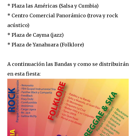
* Plaza las Américas (Salsa y Cumbia)
* Centro Comercial Panorámico (trova y rock
acústico)
* Plaza de Cayma (jazz)
* Plaza de Yanahuara (Folklore)
A continuación las Bandas y como se distribuirán
en esta fiesta: