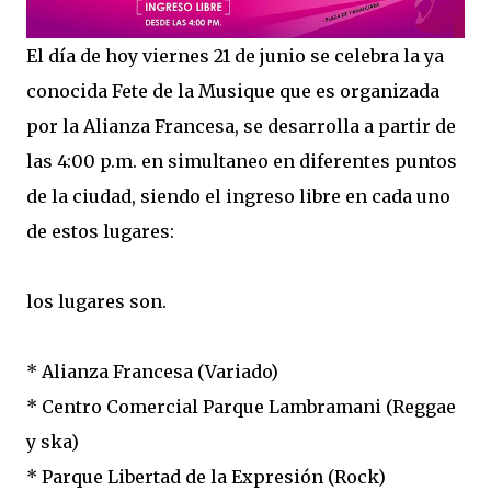
El día de hoy viernes 21 de junio se celebra la ya
conocida Fete de la Musique que es organizada
por la Alianza Francesa, se desarrolla a partir de
las 4:00 p.m. en simultaneo en diferentes puntos
de la ciudad, siendo el ingreso libre en cada uno
de estos lugares:
los lugares son.
* Alianza Francesa (Variado)
* Centro Comercial Parque Lambramani (Reggae
y ska)
* Parque Libertad de la Expresión (Rock)