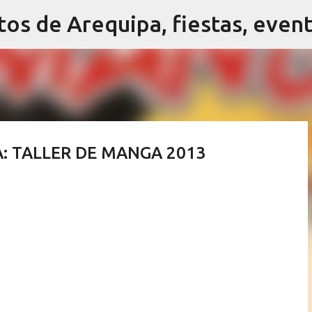
Ir al contenido principal
: TALLER DE MANGA 2013