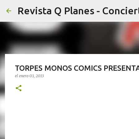
TORPES MONOS COMICS PRESENTA
el
enero 03, 2013