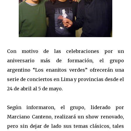
Con motivo de las celebraciones por un
aniversario más de formación, el grupo
argentino “Los enanitos verdes” ofrecerán una
serie de conciertos en Lima y provincias desde el
24 de abril al 5 de mayo.
Según informaron, el grupo, liderado por
Marciano Canteno, realizará un show renovado,
pero sin dejar de lado sus temas clásicos, tales